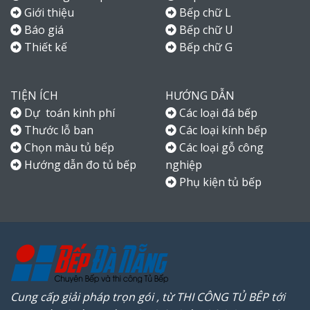
Giới thiệu
Bếp chữ L
Báo giá
Bếp chữ U
Thiết kế
Bếp chữ G
TIỆN ÍCH
HƯỚNG DẪN
Dự toán kinh phí
Các loại đá bếp
Thước lỗ ban
Các loại kính bếp
Chọn màu tủ bếp
Các loại gỗ công
Hướng dẫn đo tủ bếp
nghiệp
Phụ kiện tủ bếp
Cung cấp giải pháp trọn gói , từ THI CÔNG TỦ BÊP tới