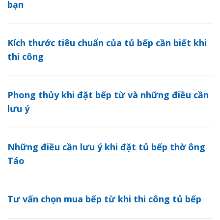
bạn
Kích thước tiêu chuẩn của tủ bếp cần biết khi
thi công
Phong thủy khi đặt bếp từ và những điều cần
lưu ý
Những điều cần lưu ý khi đặt tủ bếp thờ ông
Táo
Tư vấn chọn mua bếp từ khi thi công tủ bếp