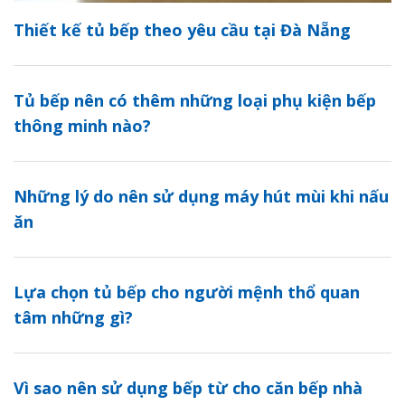
Thiết kế tủ bếp theo yêu cầu tại Đà Nẵng
Tủ bếp nên có thêm những loại phụ kiện bếp
thông minh nào?
Những lý do nên sử dụng máy hút mùi khi nấu
ăn
Lựa chọn tủ bếp cho người mệnh thổ quan
tâm những gì?
Vì sao nên sử dụng bếp từ cho căn bếp nhà