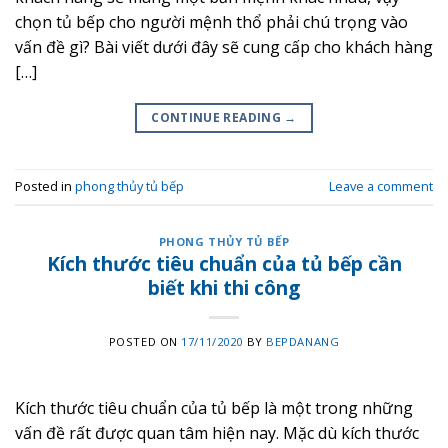
chọn tủ bếp cho người mệnh thổ phải chú trọng vào
vấn đề gì? Bài viết dưới đây sẽ cung cấp cho khách hàng
[…]
CONTINUE READING
→
Posted in
phong thủy tủ bếp
Leave a comment
PHONG THỦY TỦ BẾP
Kích thước tiêu chuẩn của tủ bếp cần
biết khi thi công
POSTED ON
17/11/2020
BY
BEPDANANG
Kích thước tiêu chuẩn của tủ bếp là một trong những
vấn đề rất được quan tâm hiện nay. Mặc dù kích thước