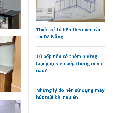
Thiết kế tủ bếp theo yêu cầu
tại Đà Nẵng
Tủ bếp nên có thêm những
loại phụ kiện bếp thông minh
nào?
Những lý do nên sử dụng máy
hút mùi khi nấu ăn