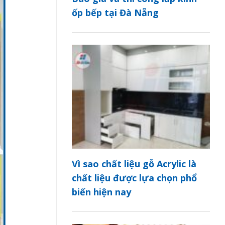
ốp bếp tại Đà Nẵng
Vì sao chất liệu gỗ Acrylic là
chất liệu được lựa chọn phổ
biến hiện nay