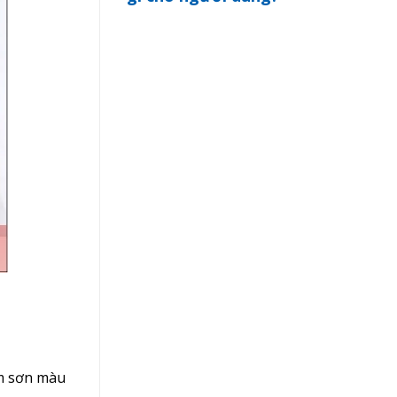
m sơn màu