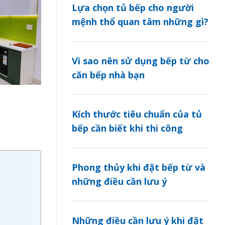
Lựa chọn tủ bếp cho người
mệnh thổ quan tâm những gì?
Vì sao nên sử dụng bếp từ cho
căn bếp nhà bạn
Kích thước tiêu chuẩn của tủ
bếp cần biết khi thi công
Phong thủy khi đặt bếp từ và
những điều cần lưu ý
Những điều cần lưu ý khi đặt